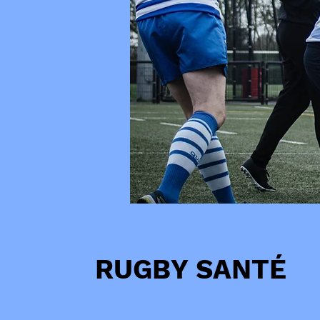
RUGBY SANTÉ