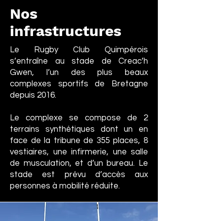
Nos
infrastructures
Le Rugby Club Quimpérois
s’entraîne au stade de Creac’h
Gwen, l’un des plus beaux
complexes sportifs de Bretagne
depuis 2016.
Le complexe se compose de 2
terrains synthétiques dont un en
face de la tribune de 355 places, 8
vestiaires, une infirmerie, une salle
de musculation, et d’un bureau. Le
stade est prévu d’accès aux
personnes à mobilité réduite.