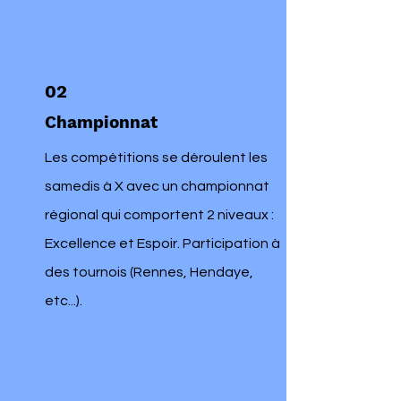
02
Championnat
Les compétitions se déroulent les
samedis à X avec un championnat
régional qui comportent 2 niveaux :
Excellence et Espoir. Participation à
des tournois (Rennes, Hendaye,
etc...).