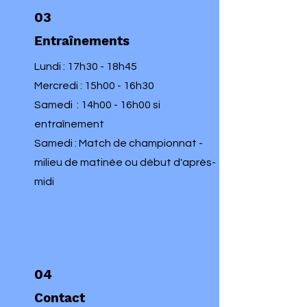
03
Entraînements
Lundi : 17h30 - 18h45
Mercredi : 15h00 - 16h30
Samedi : 14h00 - 16h00 si
entraînement
Samedi : Match de championnat -
milieu de matinée ou début d'après-
midi
04
Contact