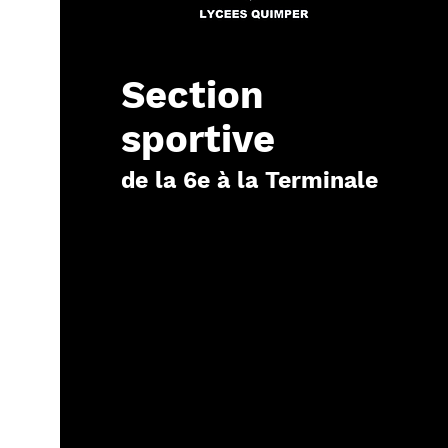
Section
sportive
de la 6e à la Terminale