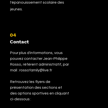
l'épanouissement scolaire des
jeunes.
04
Contact
Pour plus d'informations, vous
pouvez contacter Jean-Philippe
Rosso, référent administratif, par
mail :
rossofamily@live.fr
Retrouvez les flyers de
présentation des sections et
des options sportives en cliquant
ci-dessous :