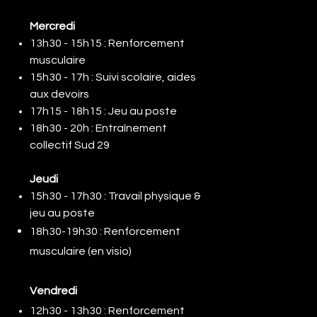
Mercredi
13h30 - 15h15 : Renforcement
musculaire
15h30 - 17h : Suivi scolaire, aides
aux devoirs
​17h15 - 18h15 : Jeu au poste
18h30 - 20h : Entraînement
collectif Sud 29​
Jeudi
15h30 - 17h30 : Travail physique &
jeu au poste
18h30-19h30 : Renforcement
musculaire (en v
isio)
Vendredi
12h30 - 13h30 : Renforcement