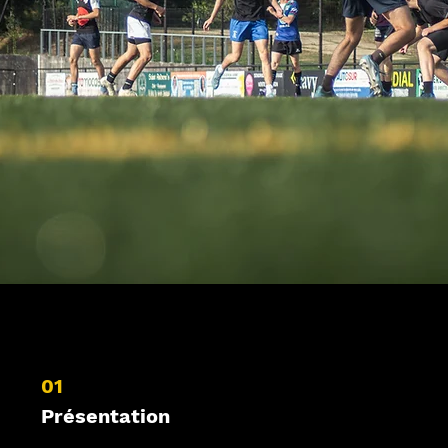
01
Présentation