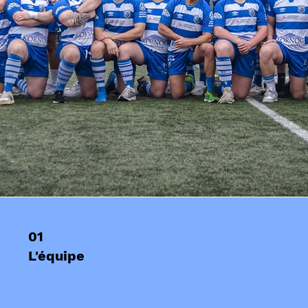
01
L'équipe