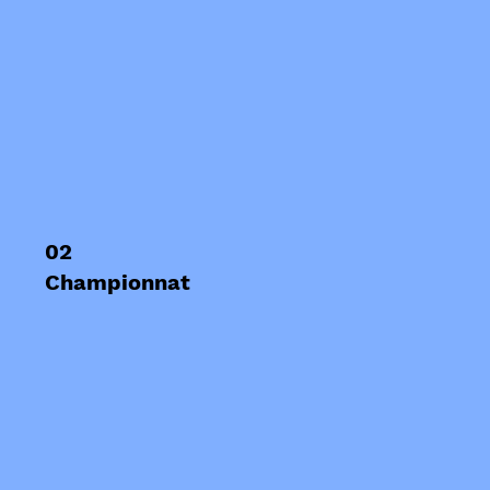
02
Championnat