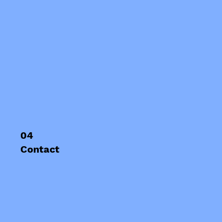
04
Contact