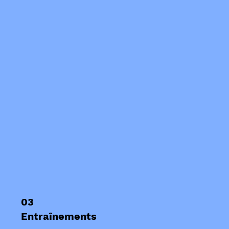
03
Entraînements