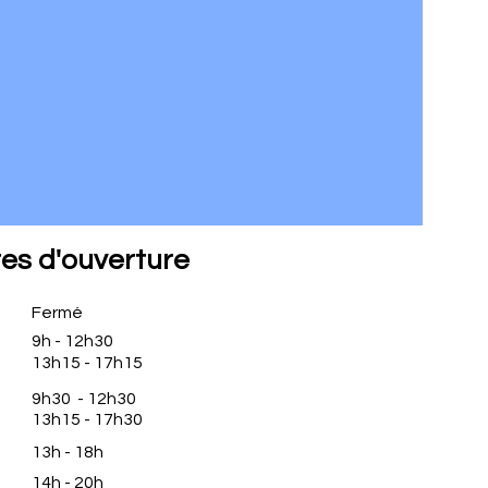
res d'ouverture
Fermé
​9h - 12h30
​13h15 - 17h15
​9h30 - 12h30
​13h15 - 17h30
​13h - 18h
​14h - 20h