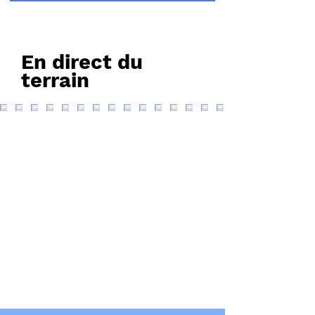
En direct du
terrain